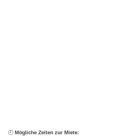
🕘
Mögliche Zeiten zur Miete: