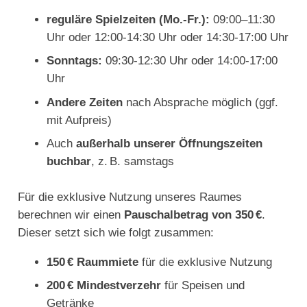
reguläre Spielzeiten (Mo.-Fr.):
09:00–11:30
Uhr oder 12:00-14:30 Uhr oder 14:30-17:00 Uhr
Sonntags:
09:30-12:30 Uhr oder 14:00-17:00
Uhr
Andere Zeiten
nach Absprache möglich (ggf.
mit Aufpreis)
Auch
außerhalb unserer Öffnungszeiten
buchbar
, z. B. samstags
Für die exklusive Nutzung unseres Raumes
berechnen wir einen
Pauschalbetrag von 350 €
.
Dieser setzt sich wie folgt zusammen:
150 € Raummiete
für die exklusive Nutzung
200 € Mindestverzehr
für Speisen und
Getränke