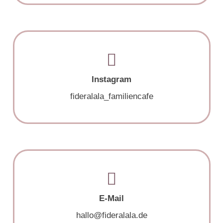
Instagram
fideralala_familiencafe
E-Mail
hallo@fideralala.de