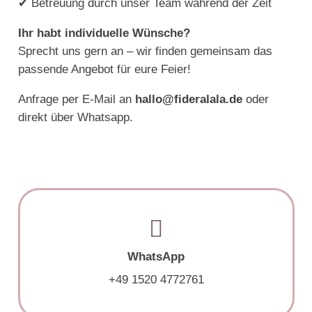
✔ Betreuung durch unser Team während der Zeit
Ihr habt individuelle Wünsche?
Sprecht uns gern an – wir finden gemeinsam das
passende Angebot für eure Feier!
Anfrage per E-Mail an
hallo@fideralala.de
oder
direkt über Whatsapp.
WhatsApp
+49 1520 4772761