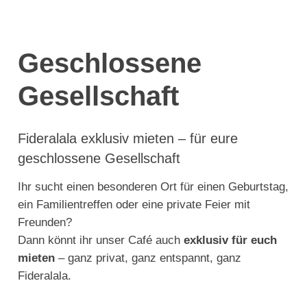
Geschlossene
Gesellschaft
Fideralala exklusiv mieten – für eure
geschlossene Gesellschaft
Ihr sucht einen besonderen Ort für einen Geburtstag,
ein Familientreffen oder eine private Feier mit
Freunden?
Dann könnt ihr unser Café auch
exklusiv für euch
mieten
– ganz privat, ganz entspannt, ganz
Fideralala.