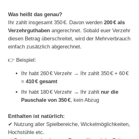
Was heißt das genau?
Ihr zahlt insgesamt 350 €. Davon werden
200 € als
Verzehrguthaben
angerechnet. Sobald euer Verzehr
diesen Betrag überschreitet, wird der Mehrverbrauch
einfach zusätzlich abgerechnet.
👉 Beispiel:
Ihr habt 260 € Verzehr → Ihr zahlt 350 € + 60 €
=
410 € gesamt
Ihr habt 180 € Verzehr → Ihr zahlt
nur die
Pauschale von 350 €
, kein Abzug
Enthalten ist natürlich:
✔ Nutzung aller Spielbereiche, Wickelmöglichkeiten,
Hochstühle etc.