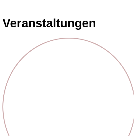
Veranstaltungen