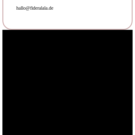
hallo@fideralala.de