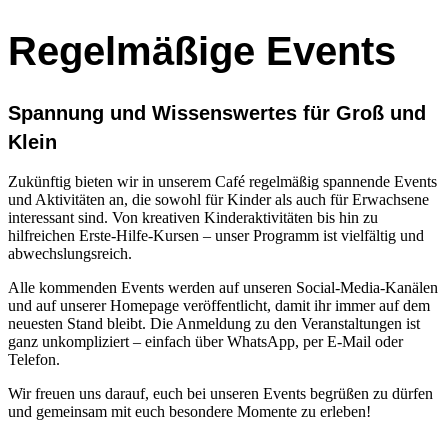
Regelmäßige Events
Spannung und Wissenswertes für Groß und
Klein
Zukünftig bieten wir in unserem Café regelmäßig spannende Events
und Aktivitäten an, die sowohl für Kinder als auch für Erwachsene
interessant sind. Von kreativen Kinderaktivitäten bis hin zu
hilfreichen Erste-Hilfe-Kursen – unser Programm ist vielfältig und
abwechslungsreich.
Alle kommenden Events werden auf unseren Social-Media-Kanälen
und auf unserer Homepage veröffentlicht, damit ihr immer auf dem
neuesten Stand bleibt. Die Anmeldung zu den Veranstaltungen ist
ganz unkompliziert – einfach über WhatsApp, per E-Mail oder
Telefon.
Wir freuen uns darauf, euch bei unseren Events begrüßen zu dürfen
und gemeinsam mit euch besondere Momente zu erleben!