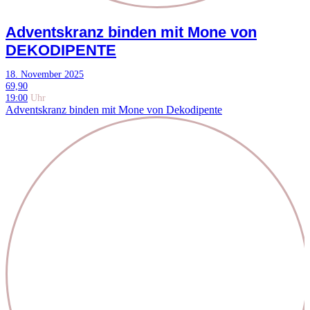
Adventskranz binden mit Mone von
DEKODIPENTE
18. November 2025
69,90
19:00
Uhr
Adventskranz binden mit Mone von Dekodipente