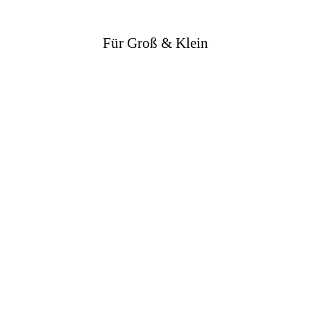
Für Groß & Klein