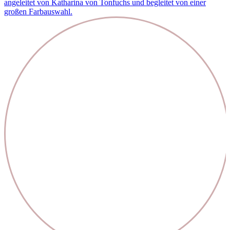
angeleitet von Katharina von Tonfuchs und begleitet von einer
großen Farbauswahl.