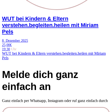
WUT bei Kindern & Eltern
verstehen.begleiten.heilen mit Miriam
Pels
8. Dezember 2025
25,00€
19:30
Uhr
WUT bei Kindern & Eltern verstehen.begleiten.heilen mit Miriam
Pels
Melde dich ganz
einfach an
Ganz einfach per Whatsapp, Instagram oder ruf ganz einfach durch