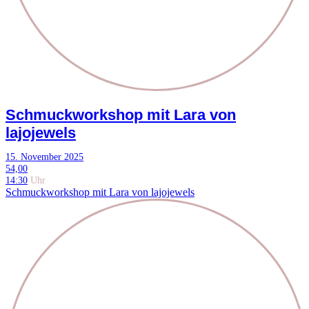
Schmuckworkshop mit Lara von
lajojewels
15. November 2025
54,00
14:30
Uhr
Schmuckworkshop mit Lara von lajojewels