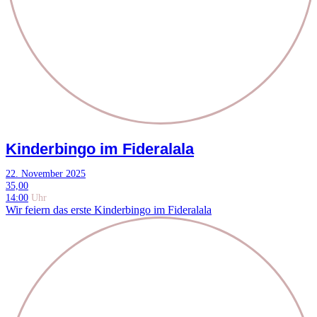
Kinderbingo im Fideralala
22. November 2025
35,00
14:00
Uhr
Wir feiern das erste Kinderbingo im Fideralala